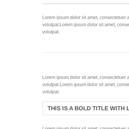
Lorem ipsum dolor sit amet, consectetuer 
volutpat.Lorem ipsum dolor sit amet, cons
volutpat.
Lorem ipsum dolor sit amet, consectetuer 
volutpat.Lorem ipsum dolor sit amet, cons
volutpat.
THIS IS A BOLD TITLE WITH 
Lorem ipsum dolor sit amet, consectetuer 