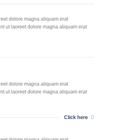
oreet dolore magna aliquam erat
nt ut laoreet dolore magna aliquam erat
oreet dolore magna aliquam erat
nt ut laoreet dolore magna aliquam erat
Click here
oreet dolore magna aliquam erat