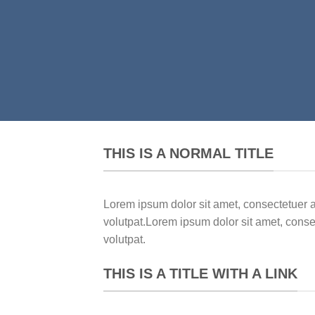
THIS IS A NORMAL TITLE
Lorem ipsum dolor sit amet, consectetuer 
volutpat.Lorem ipsum dolor sit amet, cons
volutpat.
THIS IS A TITLE WITH A LINK