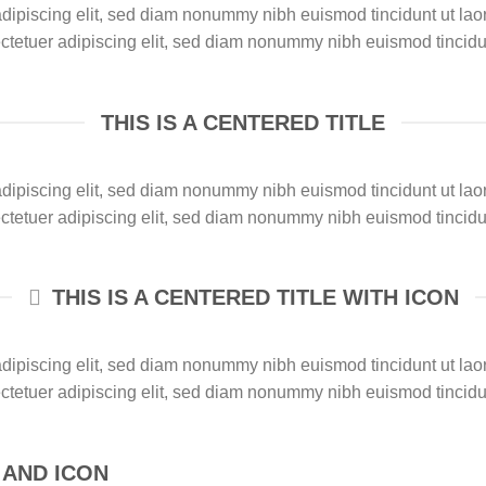
adipiscing elit, sed diam nonummy nibh euismod tincidunt ut la
ectetuer adipiscing elit, sed diam nonummy nibh euismod tincidu
THIS IS A CENTERED TITLE
adipiscing elit, sed diam nonummy nibh euismod tincidunt ut la
ectetuer adipiscing elit, sed diam nonummy nibh euismod tincidu
THIS IS A CENTERED TITLE WITH ICON
adipiscing elit, sed diam nonummy nibh euismod tincidunt ut la
ectetuer adipiscing elit, sed diam nonummy nibh euismod tincidu
K AND ICON