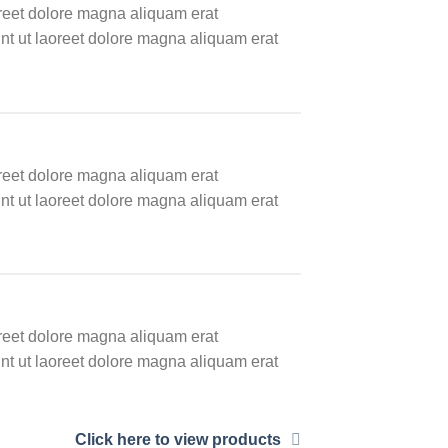
oreet dolore magna aliquam erat
nt ut laoreet dolore magna aliquam erat
oreet dolore magna aliquam erat
nt ut laoreet dolore magna aliquam erat
oreet dolore magna aliquam erat
nt ut laoreet dolore magna aliquam erat
Click here to view products