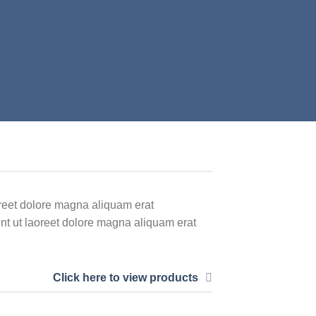
oreet dolore magna aliquam erat
nt ut laoreet dolore magna aliquam erat
Click here to view products