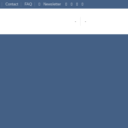
Contact
FAQ
Newsletter
-
-