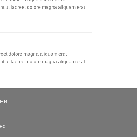
nt ut laoreet dolore magna aliquam erat
oreet dolore magna aliquam erat
nt ut laoreet dolore magna aliquam erat
TER
sed