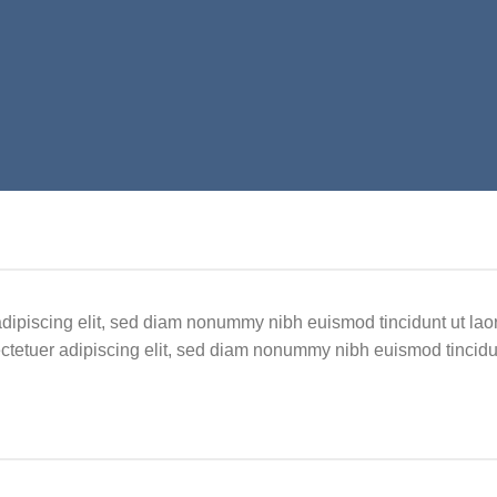
adipiscing elit, sed diam nonummy nibh euismod tincidunt ut la
ectetuer adipiscing elit, sed diam nonummy nibh euismod tincidu