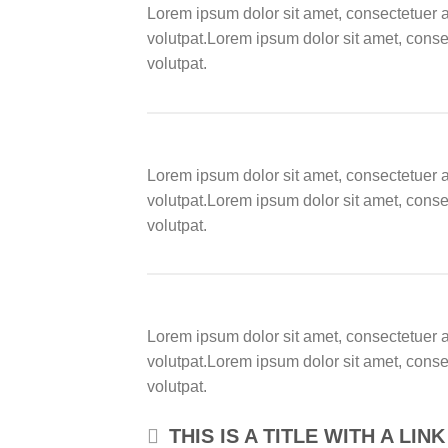
Lorem ipsum dolor sit amet, consectetuer 
volutpat.Lorem ipsum dolor sit amet, cons
volutpat.
Lorem ipsum dolor sit amet, consectetuer 
volutpat.Lorem ipsum dolor sit amet, cons
volutpat.
Lorem ipsum dolor sit amet, consectetuer 
volutpat.Lorem ipsum dolor sit amet, cons
volutpat.
THIS IS A TITLE WITH A LIN