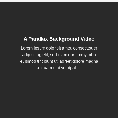
A Parallax Background Video
Lorem ipsum dolor sit amet, consectetuer
adipiscing elit, sed diam nonummy nibh
euismod tincidunt ut laoreet dolore magna
aliquam erat volutpat….