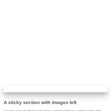
A sticky section with images left