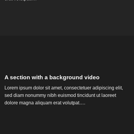
A section with a background video
Lorem ipsum dolor sit amet, consectetuer adipiscing elit,
sed diam nonummy nibh euismod tincidunt ut laoreet
dolore magna aliquam erat volutpat….