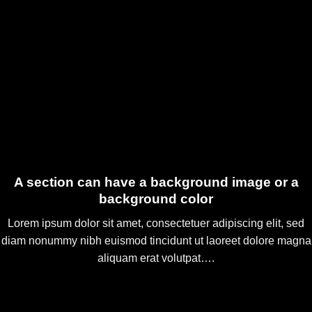
A section can have a background image or a
background color
Lorem ipsum dolor sit amet, consectetuer adipiscing elit, sed
diam nonummy nibh euismod tincidunt ut laoreet dolore magna
aliquam erat volutpat….