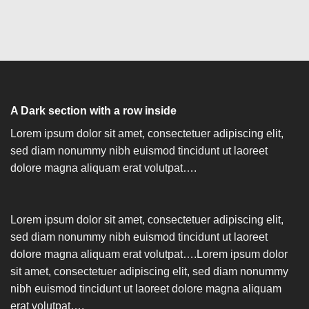
A Dark section with a row inside
Lorem ipsum dolor sit amet, consectetuer adipiscing elit,
sed diam nonummy nibh euismod tincidunt ut laoreet
dolore magna aliquam erat volutpat….
Lorem ipsum dolor sit amet, consectetuer adipiscing elit,
sed diam nonummy nibh euismod tincidunt ut laoreet
dolore magna aliquam erat volutpat….Lorem ipsum dolor
sit amet, consectetuer adipiscing elit, sed diam nonummy
nibh euismod tincidunt ut laoreet dolore magna aliquam
erat volutpat….