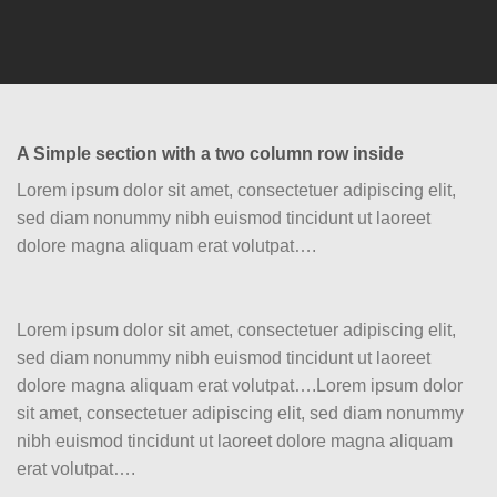
A Simple section with a two column row inside
Lorem ipsum dolor sit amet, consectetuer adipiscing elit,
sed diam nonummy nibh euismod tincidunt ut laoreet
dolore magna aliquam erat volutpat….
Lorem ipsum dolor sit amet, consectetuer adipiscing elit,
sed diam nonummy nibh euismod tincidunt ut laoreet
dolore magna aliquam erat volutpat….Lorem ipsum dolor
sit amet, consectetuer adipiscing elit, sed diam nonummy
nibh euismod tincidunt ut laoreet dolore magna aliquam
erat volutpat….